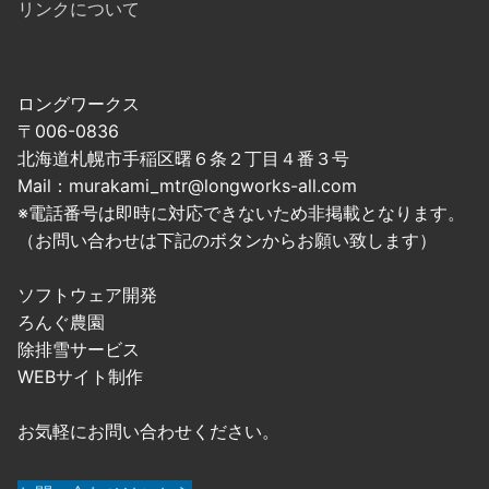
リンクについて
ロングワークス
〒006-0836
北海道札幌市手稲区曙６条２丁目４番３号
Mail：murakami_mtr@longworks-all.com
※電話番号は即時に対応できないため非掲載となります。
（お問い合わせは下記のボタンからお願い致します）
ソフトウェア開発
ろんぐ農園
除排雪サービス
WEBサイト制作
お気軽にお問い合わせください。