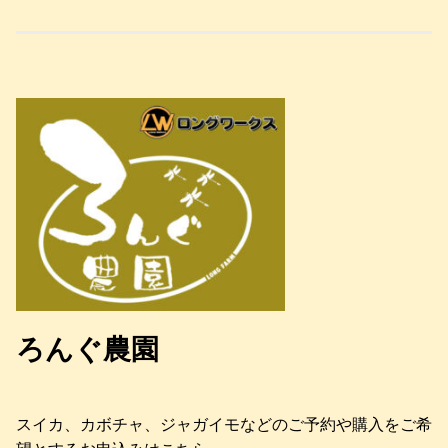
ろんぐ農園
スイカ、カボチャ、ジャガイモなどのご予約や購入をご希