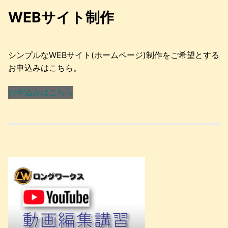
WEBサイト制作
シンプルなWEBサイト(ホームページ)制作をご希望とする
お申込みはこちら。
お申込みはこちら