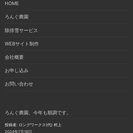
HOME
ろんぐ農園
除排雪サービス
WEBサイト制作
会社概要
お申し込み
お問い合わせ
ろんぐ農園、今年も順調です。
投稿者: ロングワークス(代) 村上
2024年7月18日