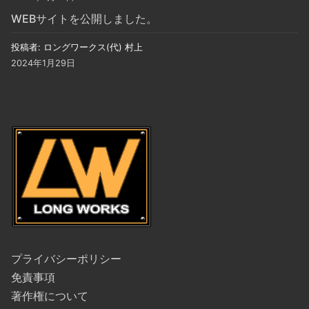
WEBサイトを公開しました。
投稿者: ロングワークス(代) 村上
2024年1月29日
プライバシーポリシー
免責事項
著作権について