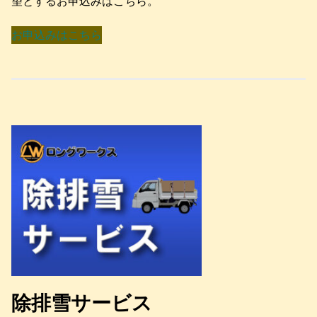
望とするお申込みはこちら。
お申込みはこちら
除排雪サービス