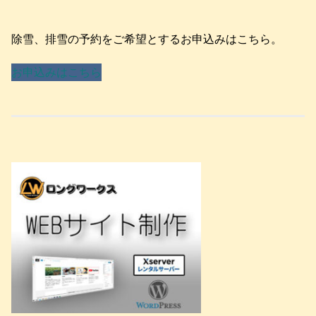
除雪、排雪の予約をご希望とするお申込みはこちら。
お申込みはこちら