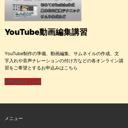
YouTube動画編集講習
YouTube制作の準備、動画編集、サムネイルの作成、文
字入れや音声ナレーションの付け方などの各オンライン講
習をご希望とするお申込みはこちら
お申込みはこちら
メニュー